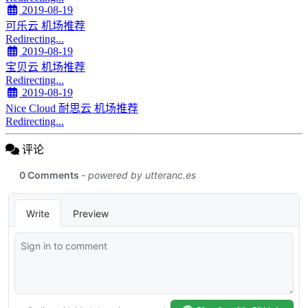
2019-08-19
可乐云 机场推荐
Redirecting...
2019-08-19
宝贝云 机场推荐
Redirecting...
2019-08-19
Nice Cloud 耐思云 机场推荐
Redirecting...
评论