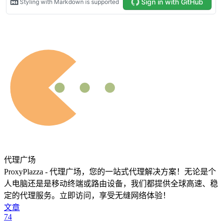
代理广场
ProxyPlazza - 代理广场，您的一站式代理解决方案！无论是个
人电脑还是是移动终端或路由设备，我们都提供全球高速、稳
定的代理服务。立即访问，享受无缝网络体验！
文章
74