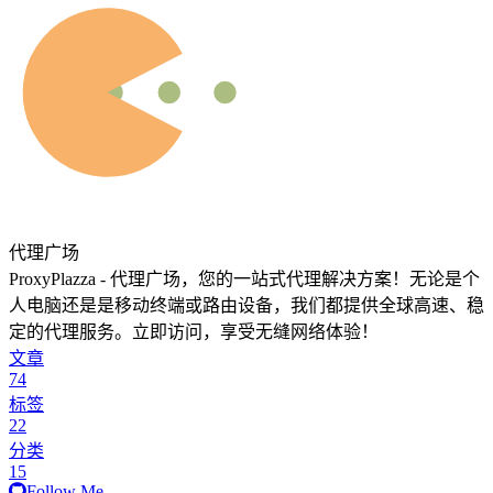
代理广场
ProxyPlazza - 代理广场，您的一站式代理解决方案！无论是个
人电脑还是是移动终端或路由设备，我们都提供全球高速、稳
定的代理服务。立即访问，享受无缝网络体验！
文章
74
标签
22
分类
15
Follow Me