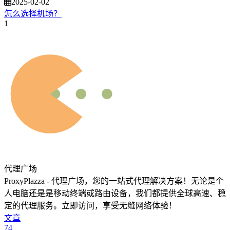
2025-02-02
怎么选择机场？
1
代理广场
ProxyPlazza - 代理广场，您的一站式代理解决方案！无论是个
人电脑还是是移动终端或路由设备，我们都提供全球高速、稳
定的代理服务。立即访问，享受无缝网络体验！
文章
74