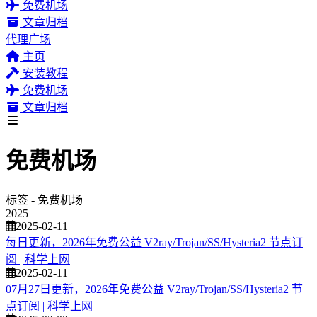
免费机场
文章归档
代理广场
主页
安装教程
免费机场
文章归档
免费机场
标签 - 免费机场
2025
2025-02-11
每日更新，2026年免费公益 V2ray/Trojan/SS/Hysteria2 节点订
阅 | 科学上网
2025-02-11
07月27日更新，2026年免费公益 V2ray/Trojan/SS/Hysteria2 节
点订阅 | 科学上网