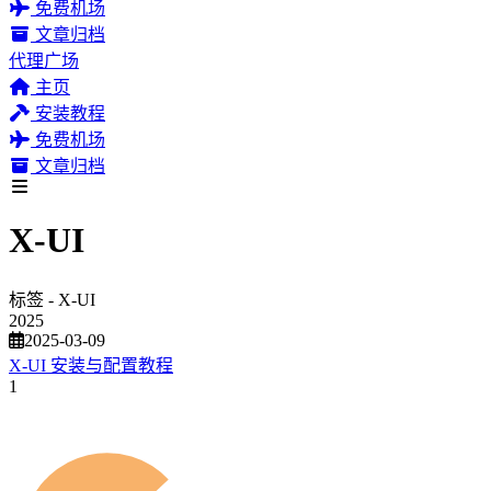
免费机场
文章归档
代理广场
主页
安装教程
免费机场
文章归档
X-UI
标签 - X-UI
2025
2025-03-09
X-UI 安装与配置教程
1