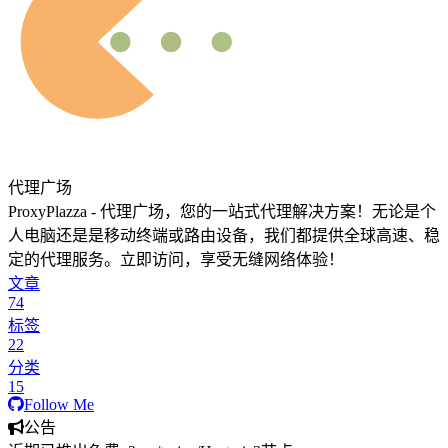
代理广场
ProxyPlazza - 代理广场，您的一站式代理解决方案！无论是个
人电脑还是是移动终端或路由设备，我们都提供全球高速、稳
定的代理服务。立即访问，享受无缝网络体验！
文章
74
标签
22
分类
15
Follow Me
公告